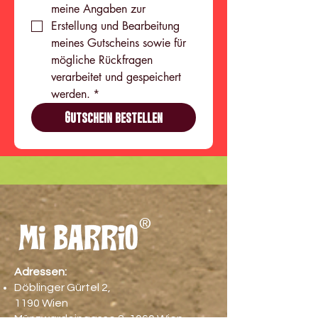
meine Angaben zur 
Erstellung und Bearbeitung 
meines Gutscheins sowie für 
mögliche Rückfragen 
verarbeitet und gespeichert 
werden.
*
Gutschein bestellen
®
Adressen:
Döblinger Gürtel 2,
1190 Wien