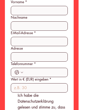
Vorname
*
Nachname
E-Mail-Adresse
*
Adresse
Telefonnummer
*
Wert in € (EUR) eingeben
*
Ich habe die 
Datenschutzerklärung 
gelesen und stimme zu, dass 