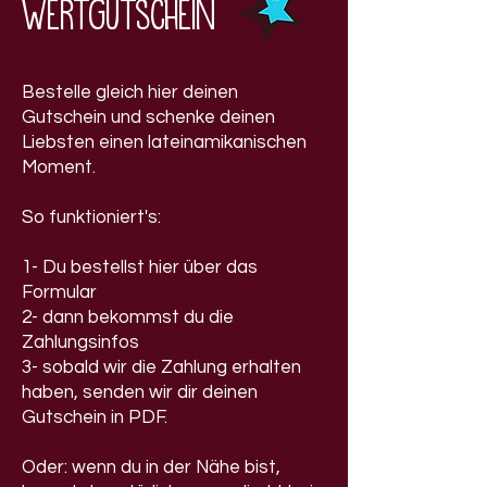
Wertgutschein
Bestelle gleich hier deinen
Gutschein und schenke deinen
Liebsten einen lateinamikanischen
Moment.
So funktioniert's:
1- Du bestellst hier über das
Formular
2- dann bekommst du die
Zahlungsinfos
3- sobald wir die Zahlung erhalten
haben, senden wir dir deinen
Gutschein in PDF.
Oder: wenn du in der Nähe bist,