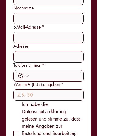
Nachname
E-Mail-Adresse
*
Adresse
Telefonnummer
*
Wert in € (EUR) eingeben
*
Ich habe die 
Datenschutzerklärung 
gelesen und stimme zu, dass 
meine Angaben zur 
Erstellung und Bearbeitung 